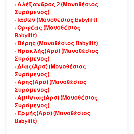
Αλέξανδρος 2 (Μονοθέσιος
Συρόμενος)
Ιάσων (Μονοθέσιος Babylift)
Ορφέας (Μονοθέσιος
Babylift)
Βέρης (Μονοθέσιος Babylift)
Ηρακλής(Αρσ) (Μονοθέσιος
Συρόμενος)
Δίας(Αρσ) (Μονοθέσιος
Συρόμενος)
Αρης(Αρσ) (Μονοθέσιος
Συρόμενος)
Αμύντας(Αρσ) (Μονοθέσιος
Συρόμενος)
Ερμής(Αρσ) (Μονοθέσιος
Babylift)