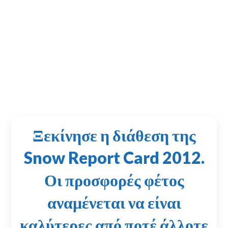
Ξεκίνησε η διάθεση της
Snow Report Card 2012.
Οι προσφορές φέτος
αναμένεται να είναι
καλύτερες από ποτέ άλλοτε