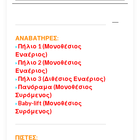
ΑΝΑΒΑΤΗΡΕΣ:
Πήλιο 1 (Μονοθέσιος
Εναέριος)
Πήλιο 2 (Μονοθέσιος
Εναέριος)
Πήλιο 3 (Διθέσιος Εναέριος)
Πανόραμα (Μονοθέσιος
Συρόμενος)
Baby-lift (Μονοθέσιος
Συρόμενος)
ΠΙΣΤΕΣ: