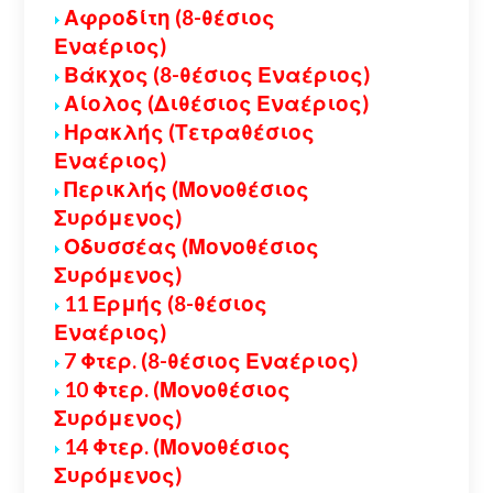
Αφροδίτη (8-θέσιος
Εναέριος)
Βάκχος (8-θέσιος Εναέριος)
Αίολος (Διθέσιος Εναέριος)
Ηρακλής (Τετραθέσιος
Εναέριος)
Περικλής (Μονοθέσιος
Συρόμενος)
Οδυσσέας (Μονοθέσιος
Συρόμενος)
11 Ερμής (8-θέσιος
Εναέριος)
7 Φτερ. (8-θέσιος Εναέριος)
10 Φτερ. (Μονοθέσιος
Συρόμενος)
14 Φτερ. (Μονοθέσιος
Συρόμενος)