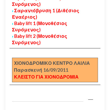
Συρόμενος)
Σαραντόβρυση 1 (Διθέσιος
Εναέριος)
Baby lift 1 (Μονοθέσιος
Συρόμενος)
Baby lift 2 (Μονοθέσιος
Συρόμενος)
ΧΙΟΝΟΔΡΟΜΙΚΟ ΚΕΝΤΡΟ ΛΑΙΛΙΑ
Παρασκευή 16/09/2011
ΚΛΕΙΣΤΟ ΓΙΑ ΧΙΟΝΟΔΡΟΜΙΑ