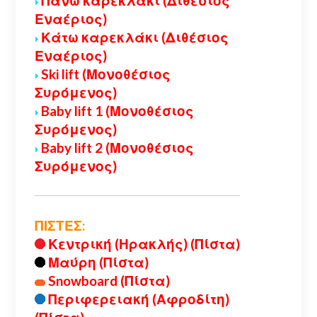
Πάνω καρεκλάκι (Διθέσιος
Εναέριος)
Κάτω καρεκλάκι (Διθέσιος
Εναέριος)
Ski lift (Μονοθέσιος
Συρόμενος)
Baby lift 1 (Μονοθέσιος
Συρόμενος)
Baby lift 2 (Μονοθέσιος
Συρόμενος)
ΠΙΣΤΕΣ:
Κεντρική (Ηρακλής) (Πίστα)
Μαύρη (Πίστα)
Snowboard (Πίστα)
Περιφερειακή (Αφροδίτη)