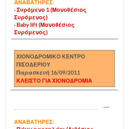
ΑΝΑΒΑΤΗΡΕΣ:
Συρόμενο 1 (Μονοθέσιος
Συρόμενος)
Baby lift (Μονοθέσιος
Συρόμενος)
ΧΙΟΝΟΔΡΟΜΙΚΟ ΚΕΝΤΡΟ
ΠΙΣΟΔΕΡΙΟΥ
Παρασκευή 16/09/2011
ΚΛΕΙΣΤΟ ΓΙΑ ΧΙΟΝΟΔΡΟΜΙΑ
ΑΝΑΒΑΤΗΡΕΣ: