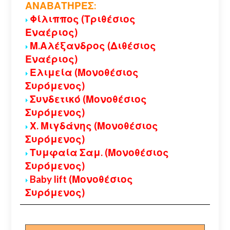
ΑΝΑΒΑΤΗΡΕΣ:
Φίλιππος (Τριθέσιος
Εναέριος)
Μ.Αλέξανδρος (Διθέσιος
Εναέριος)
Ελιμεία (Μονοθέσιος
Συρόμενος)
Συνδετικό (Μονοθέσιος
Συρόμενος)
Χ. Μιγδάνης (Μονοθέσιος
Συρόμενος)
Τυμφαία Σαμ. (Μονοθέσιος
Συρόμενος)
Baby lift (Μονοθέσιος
Συρόμενος)