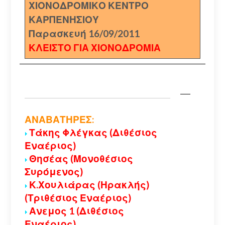
ΧΙΟΝΟΔΡΟΜΙΚΟ ΚΕΝΤΡΟ
ΚΑΡΠΕΝΗΣΙΟΥ
Παρασκευή 16/09/2011
ΚΛΕΙΣΤΟ ΓΙΑ ΧΙΟΝΟΔΡΟΜΙΑ
ΑΝΑΒΑΤΗΡΕΣ:
Τάκης Φλέγκας (Διθέσιος
Εναέριος)
Θησέας (Μονοθέσιος
Συρόμενος)
Κ.Χουλιάρας (Ηρακλής)
(Τριθέσιος Εναέριος)
Ανεμος 1 (Διθέσιος
Εναέριος)