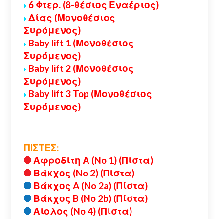
6 Φτερ. (8-θέσιος Εναέριος)
Δίας (Μονοθέσιος
Συρόμενος)
Baby lift 1 (Μονοθέσιος
Συρόμενος)
Baby lift 2 (Μονοθέσιος
Συρόμενος)
Baby lift 3 Top (Μονοθέσιος
Συρόμενος)
ΠΙΣΤΕΣ:
Αφροδίτη Α (No 1) (Πίστα)
Βάκχος (No 2) (Πίστα)
Βάκχος A (No 2a) (Πίστα)
Βάκχος B (No 2b) (Πίστα)
Αίολος (No 4) (Πίστα)