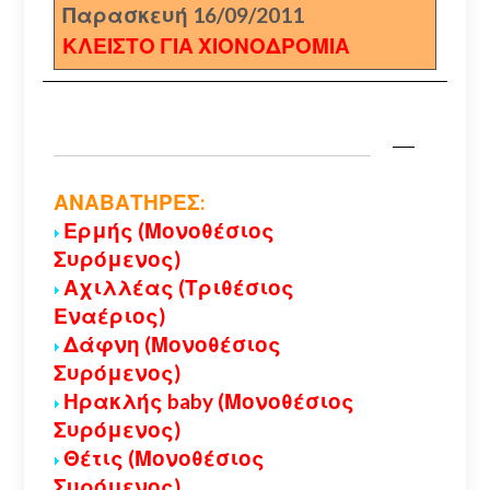
Παρασκευή 16/09/2011
ΚΛΕΙΣΤΟ ΓΙΑ ΧΙΟΝΟΔΡΟΜΙΑ
ΑΝΑΒΑΤΗΡΕΣ:
Ερμής (Μονοθέσιος
Συρόμενος)
Αχιλλέας (Τριθέσιος
Εναέριος)
Δάφνη (Μονοθέσιος
Συρόμενος)
Ηρακλής baby (Μονοθέσιος
Συρόμενος)
Θέτις (Μονοθέσιος
Συρόμενος)