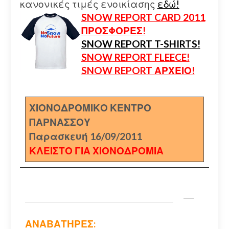
κανονικές τιμές ενοικίασης
εδώ!
SNOW REPORT CARD 2011
ΠΡΟΣΦΟΡΕΣ!
SNOW REPORT T-SHIRTS!
SNOW REPORT FLEECE!
SNOW REPORT ΑΡΧΕΙΟ!
ΧΙΟΝΟΔΡΟΜΙΚΟ ΚΕΝΤΡΟ
ΠΑΡΝΑΣΣΟΥ
Παρασκευή 16/09/2011
ΚΛΕΙΣΤΟ ΓΙΑ ΧΙΟΝΟΔΡΟΜΙΑ
ΑΝΑΒΑΤΗΡΕΣ: