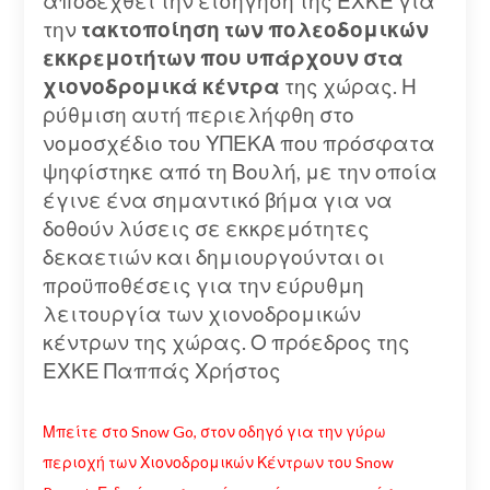
αποδεχθεί την εισήγηση της ΕΧΚΕ για
την
τακτοποίηση των πολεοδομικών
εκκρεμοτήτων που υπάρχουν στα
χιονοδρομικά κέντρα
της χώρας. Η
ρύθμιση αυτή περιελήφθη στο
νομοσχέδιο του ΥΠΕΚΑ που πρόσφατα
ψηφίστηκε από τη Βουλή, με την οποία
έγινε ένα σημαντικό βήμα για να
δοθούν λύσεις σε εκκρεμότητες
δεκαετιών και δημιουργούνται οι
προϋποθέσεις για την εύρυθμη
λειτουργία των χιονοδρομικών
κέντρων της χώρας. Ο πρόεδρος της
ΕΧΚΕ Παππάς Χρήστος
Μπείτε στο Snow Go, στον οδηγό για την γύρω
περιοχή των Χιονοδρομικών Κέντρων του Snow